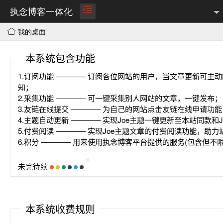
执念博客一体化
我的桌面
平台
